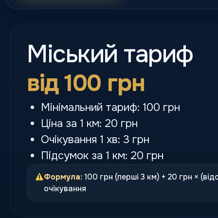
Міський тариф
від 100 грн
Мінімальний тариф: 100 грн
Ціна за 1 км: 20 грн
Очікування 1 хв: 3 грн
Підсумок за 1 км: 20 грн
Формула:
100 грн (перші 3 км) + 20 грн × (від
очікування