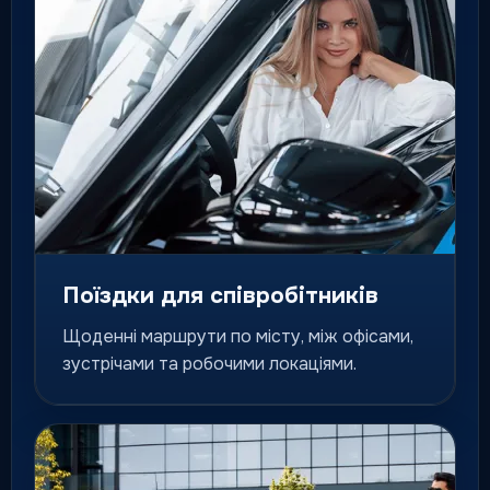
Поїздки для співробітників
Щоденні маршрути по місту, між офісами,
зустрічами та робочими локаціями.