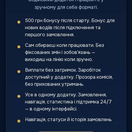
зручному для себе форматі.
500 грн бонусу після старту. Бонус для
нових водіїв після підключення та
першого замовлення.
Сам обираєш коли працювати. Без
фіксованих змін і зобов'язань —
виходиш на лінію коли зручно.
Виплати без затримок. Заробіток
доступний у додатку. Прозора комісія,
без прихованих утримань.
Усе в одному додатку. Замовлення,
навігація, статистика і підтримка 24/7
— в одному інтерфейсі.
Навігація, статуси й історія замовлень