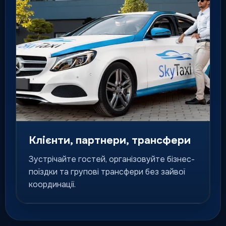
Клієнти, партнери, трансфери
Зустрічайте гостей, організовуйте бізнес-
поїздки та групові трансфери без зайвої
координації.