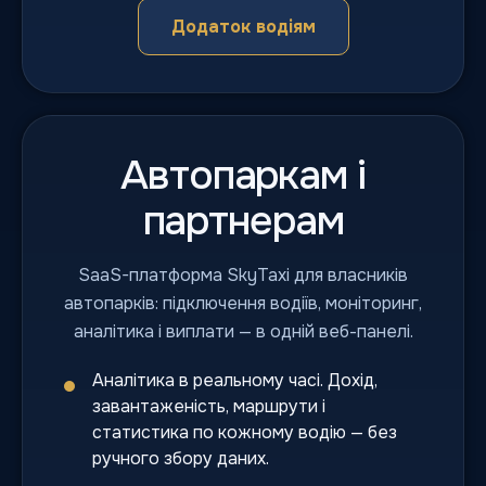
Додаток водіям
Автопаркам і
партнерам
SaaS-платформа SkyTaxi для власників
автопарків: підключення водіїв, моніторинг,
аналітика і виплати — в одній веб-панелі.
Аналітика в реальному часі. Дохід,
завантаженість, маршрути і
статистика по кожному водію — без
ручного збору даних.