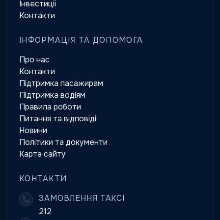
Інвестиції
Контакти
ІНФОРМАЦІЯ ТА ДОПОМОГА
Про нас
Контакти
Підтримка пасажирам
Підтримка водіям
Правила роботи
Питання та відповіді
Новини
Політики та документи
Карта сайту
КОНТАКТИ
ЗАМОВЛЕННЯ ТАКСІ
212