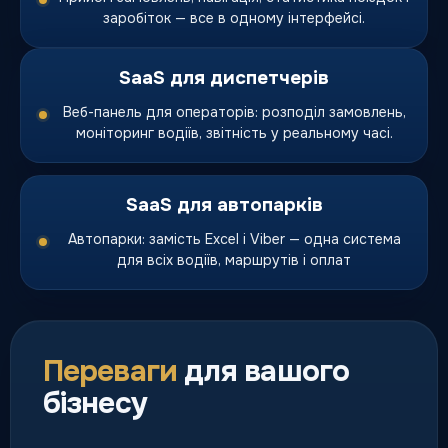
заробіток — все в одному інтерфейсі.
SaaS для диспетчерів
Веб-панель для операторів: розподіл замовлень,
моніторинг водіїв, звітність у реальному часі.
SaaS для автопарків
Автопарки: замість Excel і Viber — одна система
для всіх водіїв, маршрутів і оплат
Переваги
для вашого
бізнесу