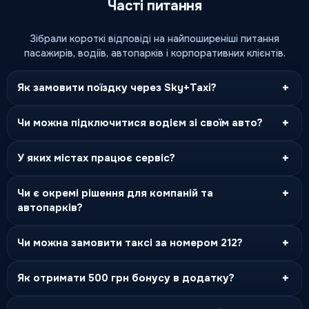
Часті питання
Зібрали короткі відповіді на найпоширеніші питання
пасажирів, водіїв, автопарків і корпоративних клієнтів.
+
Як замовити поїздку через Sky+Taxi?
+
Чи можна підключитися водієм зі своїм авто?
+
У яких містах працює сервіс?
+
Чи є окремі рішення для компаній та
автопарків?
+
Чи можна замовити таксі за номером 212?
+
Як отримати 500 грн бонусу в додатку?