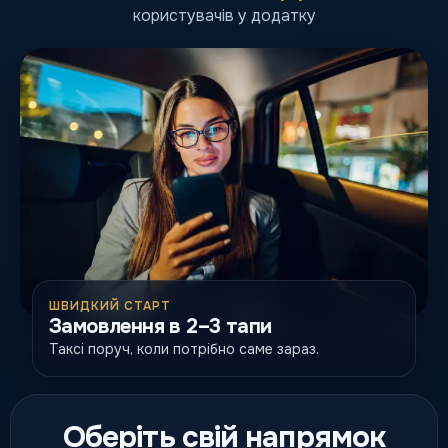
користувачів у додатку
ШВИДКИЙ СТАРТ
Замовлення в 2–3 тапи
Таксі поруч, коли потрібно саме зараз.
Оберіть свій напрямок