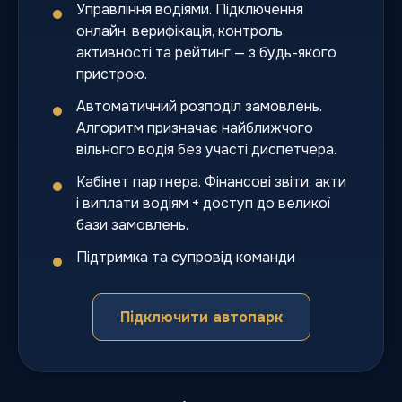
Управління водіями. Підключення
онлайн, верифікація, контроль
активності та рейтинг — з будь-якого
пристрою.
Автоматичний розподіл замовлень.
Алгоритм призначає найближчого
вільного водія без участі диспетчера.
Кабінет партнера. Фінансові звіти, акти
і виплати водіям + доступ до великої
бази замовлень.
Підтримка та супровід команди
Підключити автопарк