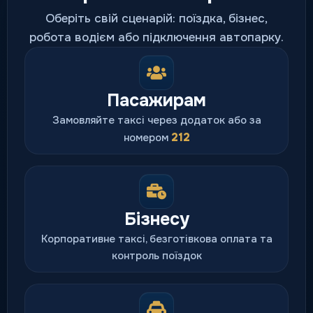
Оберіть свій сценарій: поїздка, бізнес,
робота водієм або підключення автопарку.
Пасажирам
Замовляйте таксі через додаток або за
212
номером
Бізнесу
Корпоративне таксі, безготівкова оплата та
контроль поїздок