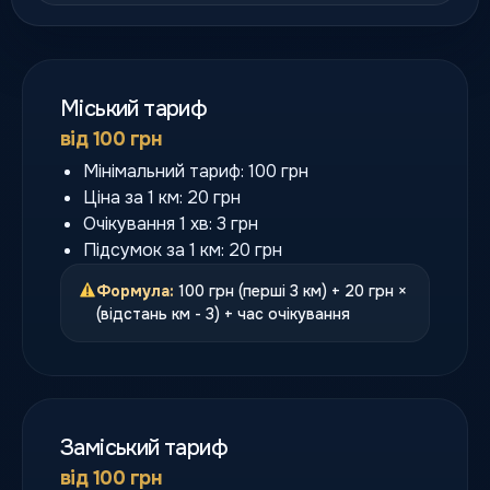
Міський тариф
від 100 грн
Мінімальний тариф: 100 грн
Ціна за 1 км: 20 грн
Очікування 1 хв: 3 грн
Підсумок за 1 км: 20 грн
Формула:
100 грн (перші 3 км) + 20 грн ×
(відстань км - 3) + час очікування
Заміський тариф
від 100 грн