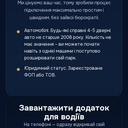
Ми цінуємо ваш час, тому зробили процес
підключення максимально простим і
швидким, без зайвої бюрократії.
Автомобілі. Будь-які справні 4-5 дверні
авто не старше 2008 року. Кількість не
має значення – ви можете почати
навіть з однієї машини і поступово
розширювати свій парк.
Юридичний статус. Зареєстроване
ФОП або ТОВ.
Завантажити додаток
для водіїв
На телефоні — одразу відкривай свій