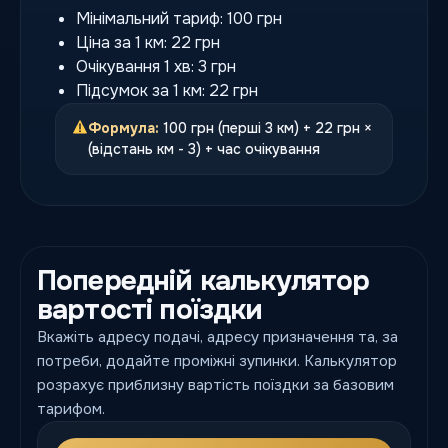
Мінімальний тариф: 100 грн
Ціна за 1 км: 22 грн
Очікування 1 хв: 3 грн
Підсумок за 1 км: 22 грн
Формула:
100 грн (перші 3 км) + 22 грн ×
(відстань км - 3) + час очікування
Попередній калькулятор
вартості поїздки
Вкажіть адресу подачі, адресу призначення та, за
потреби, додайте проміжні зупинки. Калькулятор
розрахує приблизну вартість поїздки за базовим
тарифом.