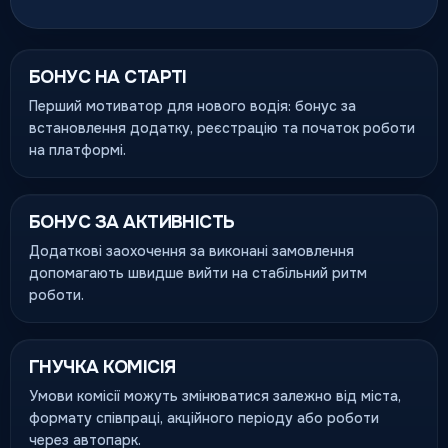
БОНУС НА СТАРТІ
Перший мотиватор для нового водія: бонус за
встановлення додатку, реєстрацію та початок роботи
на платформі.
БОНУС ЗА АКТИВНІСТЬ
Додаткові заохочення за виконані замовлення
допомагають швидше вийти на стабільний ритм
роботи.
ГНУЧКА КОМІСІЯ
Умови комісії можуть змінюватися залежно від міста,
формату співпраці, акційного періоду або роботи
через автопарк.