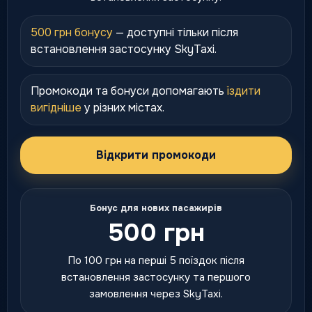
500 грн бонусу
— доступні тільки після
встановлення застосунку SkyTaxi.
Промокоди та бонуси допомагають
їздити
вигідніше
у різних містах.
Відкрити промокоди
Бонус для нових пасажирів
500 грн
По 100 грн на перші 5 поїздок після
встановлення застосунку та першого
замовлення через SkyTaxi.