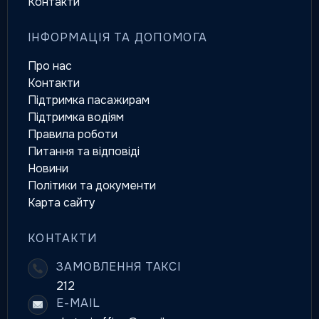
Контакти
ІНФОРМАЦІЯ ТА ДОПОМОГА
Про нас
Контакти
Підтримка пасажирам
Підтримка водіям
Правила роботи
Питання та відповіді
Новини
Політики та документи
Карта сайту
КОНТАКТИ
ЗАМОВЛЕННЯ ТАКСІ
212
E-MAIL