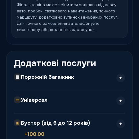
Фінальна ціна може змінитися залежно від класу
авто, пробок, святкового навантаження, точного
маршруту, додаткових зупинок і вибраних послуг.
Для точного замовлення зателефонуйте
диспетчеру або встановіть застосунок.
Додаткові послуги
Порожній багажник
Універсал
▭
Бустер (від 6 до 12 років)
⊞
+100.00