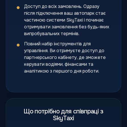
Доступ до всіх замовлень. Одразу
після підключення ваш автопарк стає
частиною системи SkyTaxi і починає
отримувати замовлення без будь-яких
випробувальних термінів.
Повний набір інструментів для
управління. Ви отримуєте доступ до
партнерського кабінету, де зможете
керувати водіями, фінансами та
аналітикою з першого дня роботи.
Що потрібно для співпраці з
SkyTaxi