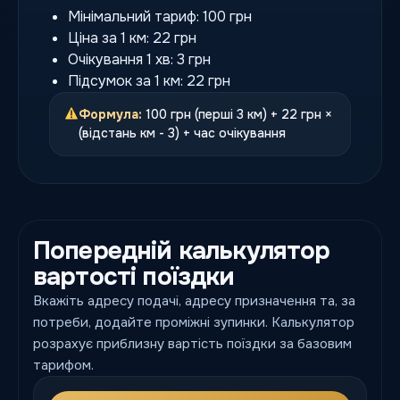
Мінімальний тариф: 100 грн
Ціна за 1 км: 22 грн
Очікування 1 хв: 3 грн
Підсумок за 1 км: 22 грн
Формула:
100 грн (перші 3 км) + 22 грн ×
(відстань км - 3) + час очікування
Попередній калькулятор
вартості поїздки
Вкажіть адресу подачі, адресу призначення та, за
потреби, додайте проміжні зупинки. Калькулятор
розрахує приблизну вартість поїздки за базовим
тарифом.