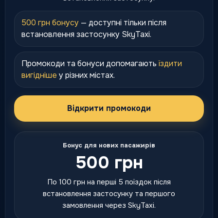
500 грн бонусу
— доступні тільки після
встановлення застосунку SkyTaxi.
Промокоди та бонуси допомагають
їздити
вигідніше
у різних містах.
Відкрити промокоди
Бонус для нових пасажирів
500 грн
По 100 грн на перші 5 поїздок після
встановлення застосунку та першого
замовлення через SkyTaxi.