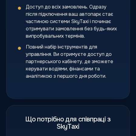
Доступ до всіх замовлень. Одразу
після підключення ваш автопарк стає
частиною системи SkyTaxi і починає
отримувати замовлення без будь-яких
випробувальних термінів.
Повний набір інструментів для
управління. Ви отримуєте доступ до
партнерського кабінету, де зможете
керувати водіями, фінансами та
аналітикою з першого дня роботи.
Що потрібно для співпраці з
SkyTaxi