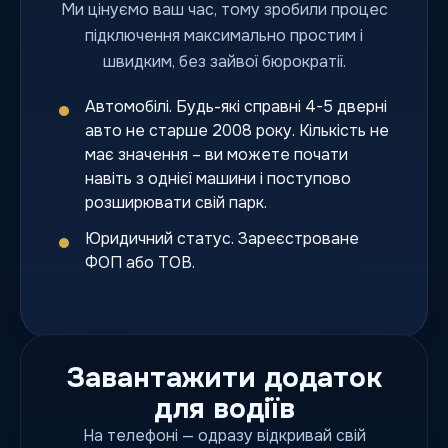
Ми цінуємо ваш час, тому зробили процес
підключення максимально простим і
швидким, без зайвої бюрократії.
Автомобілі. Будь-які справні 4-5 дверні
авто не старше 2008 року. Кількість не
має значення – ви можете почати
навіть з однієї машини і поступово
розширювати свій парк.
Юридичний статус. Зареєстроване
ФОП або ТОВ.
Завантажити додаток
для водіїв
На телефоні — одразу відкривай свій