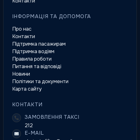
Контакти
ІНФОРМАЦІЯ ТА ДОПОМОГА
Про нас
Контакти
Підтримка пасажирам
Підтримка водіям
Правила роботи
Питання та відповіді
Новини
Політики та документи
Карта сайту
КОНТАКТИ
ЗАМОВЛЕННЯ ТАКСІ
212
E-MAIL