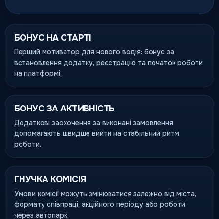
БОНУС НА СТАРТІ
Перший мотиватор для нового водія: бонус за
встановлення додатку, реєстрацію та початок роботи
на платформі.
БОНУС ЗА АКТИВНІСТЬ
Додаткові заохочення за виконані замовлення
допомагають швидше вийти на стабільний ритм
роботи.
ГНУЧКА КОМІСІЯ
Умови комісії можуть змінюватися залежно від міста,
формату співпраці, акційного періоду або роботи
через автопарк.