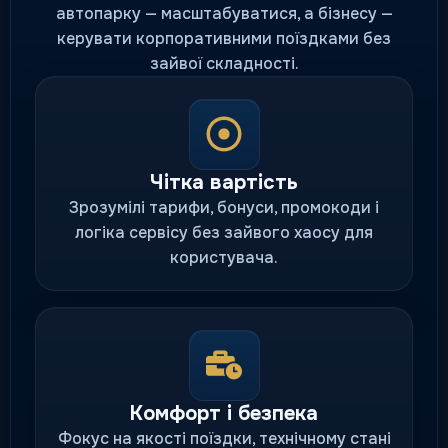
автопарку — масштабуватися, а бізнесу —
керувати корпоративними поїздками без
зайвої складності.
Чітка вартість
Зрозумілі тарифи, бонуси, промокоди і
логіка сервісу без зайвого хаосу для
користувача.
Комфорт і безпека
Фокус на якості поїздки, технічному стані