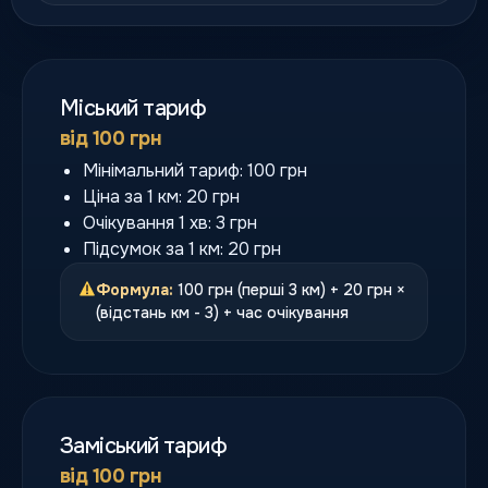
Міський тариф
від 100 грн
Мінімальний тариф: 100 грн
Ціна за 1 км: 20 грн
Очікування 1 хв: 3 грн
Підсумок за 1 км: 20 грн
Формула:
100 грн (перші 3 км) + 20 грн ×
(відстань км - 3) + час очікування
Заміський тариф
від 100 грн