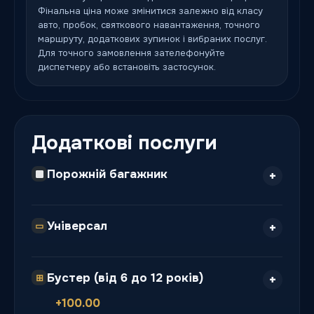
Фінальна ціна може змінитися залежно від класу
авто, пробок, святкового навантаження, точного
маршруту, додаткових зупинок і вибраних послуг.
Для точного замовлення зателефонуйте
диспетчеру або встановіть застосунок.
Додаткові послуги
Порожній багажник
Універсал
▭
Бустер (від 6 до 12 років)
⊞
+100.00