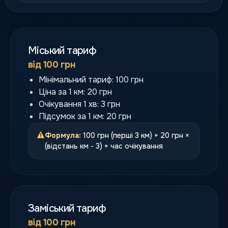
Міський тариф
від 100 грн
Мінімальний тариф: 100 грн
Ціна за 1 км: 20 грн
Очікування 1 хв: 3 грн
Підсумок за 1 км: 20 грн
Формула:
100 грн (перші 3 км) + 20 грн ×
(відстань км - 3) + час очікування
Заміський тариф
від 100 грн