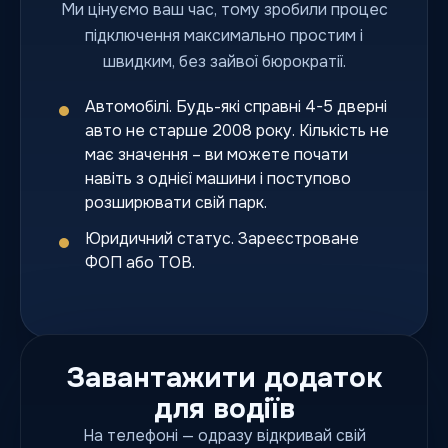
Ми цінуємо ваш час, тому зробили процес
підключення максимально простим і
швидким, без зайвої бюрократії.
Автомобілі. Будь-які справні 4-5 дверні
авто не старше 2008 року. Кількість не
має значення – ви можете почати
навіть з однієї машини і поступово
розширювати свій парк.
Юридичний статус. Зареєстроване
ФОП або ТОВ.
Завантажити додаток
для водіїв
На телефоні — одразу відкривай свій