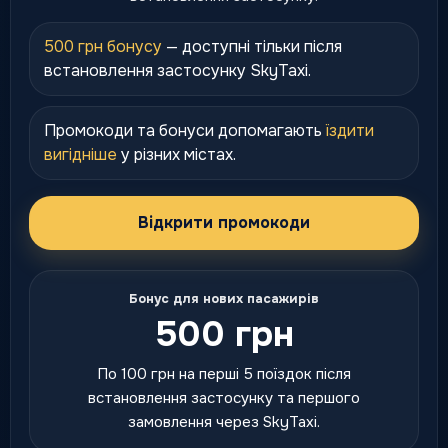
500 грн бонусу
— доступні тільки після
встановлення застосунку SkyTaxi.
Промокоди та бонуси допомагають
їздити
вигідніше
у різних містах.
Відкрити промокоди
Бонус для нових пасажирів
500 грн
По 100 грн на перші 5 поїздок після
встановлення застосунку та першого
замовлення через SkyTaxi.