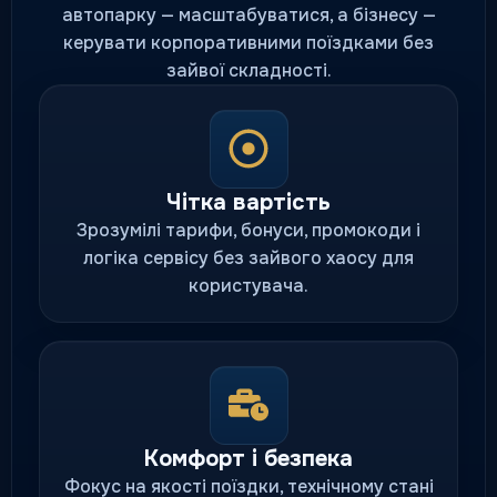
автопарку — масштабуватися, а бізнесу —
керувати корпоративними поїздками без
зайвої складності.
Чітка вартість
Зрозумілі тарифи, бонуси, промокоди і
логіка сервісу без зайвого хаосу для
користувача.
Комфорт і безпека
Фокус на якості поїздки, технічному стані