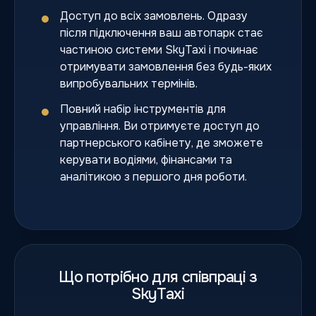
Доступ до всіх замовлень. Одразу
після підключення ваш автопарк стає
частиною системи SkyTaxi і починає
отримувати замовлення без будь-яких
випробувальних термінів.
Повний набір інструментів для
управління. Ви отримуєте доступ до
партнерського кабінету, де зможете
керувати водіями, фінансами та
аналітикою з першого дня роботи.
Що потрібно для співпраці з
SkyTaxi