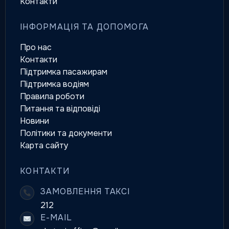
Контакти
ІНФОРМАЦІЯ ТА ДОПОМОГА
Про нас
Контакти
Підтримка пасажирам
Підтримка водіям
Правила роботи
Питання та відповіді
Новини
Політики та документи
Карта сайту
КОНТАКТИ
ЗАМОВЛЕННЯ ТАКСІ
212
E-MAIL