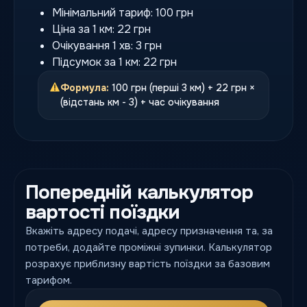
Мінімальний тариф: 100 грн
Ціна за 1 км: 22 грн
Очікування 1 хв: 3 грн
Підсумок за 1 км: 22 грн
Формула:
100 грн (перші 3 км) + 22 грн ×
(відстань км - 3) + час очікування
Попередній калькулятор
вартості поїздки
Вкажіть адресу подачі, адресу призначення та, за
потреби, додайте проміжні зупинки. Калькулятор
розрахує приблизну вартість поїздки за базовим
тарифом.