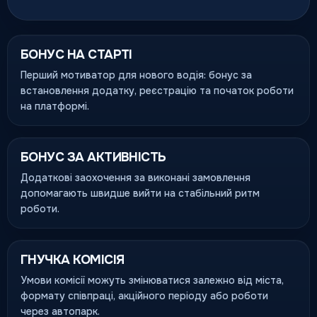
БОНУС НА СТАРТІ
Перший мотиватор для нового водія: бонус за
встановлення додатку, реєстрацію та початок роботи
на платформі.
БОНУС ЗА АКТИВНІСТЬ
Додаткові заохочення за виконані замовлення
допомагають швидше вийти на стабільний ритм
роботи.
ГНУЧКА КОМІСІЯ
Умови комісії можуть змінюватися залежно від міста,
формату співпраці, акційного періоду або роботи
через автопарк.