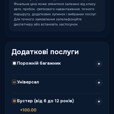
Фінальна ціна може змінитися залежно від класу
авто, пробок, святкового навантаження, точного
маршруту, додаткових зупинок і вибраних послуг.
Для точного замовлення зателефонуйте
диспетчеру або встановіть застосунок.
Додаткові послуги
Порожній багажник
Універсал
▭
Бустер (від 6 до 12 років)
⊞
+100.00