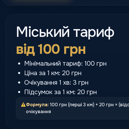
Міський тариф
від 100 грн
Мінімальний тариф: 100 грн
Ціна за 1 км: 20 грн
Очікування 1 хв: 3 грн
Підсумок за 1 км: 20 грн
Формула:
100 грн (перші 3 км) + 20 грн × (від
очікування