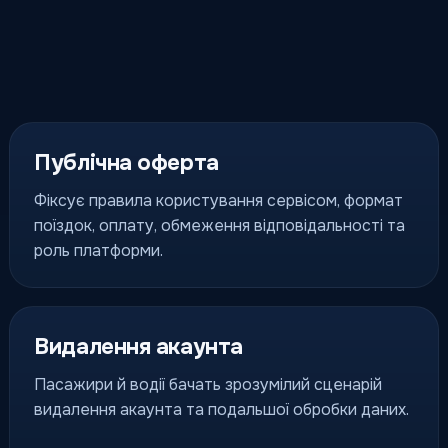
Публічна оферта
Фіксує правила користування сервісом, формат
поїздок, оплату, обмеження відповідальності та
роль платформи.
Видалення акаунта
Пасажири й водії бачать зрозумілий сценарій
видалення акаунта та подальшої обробки даних.