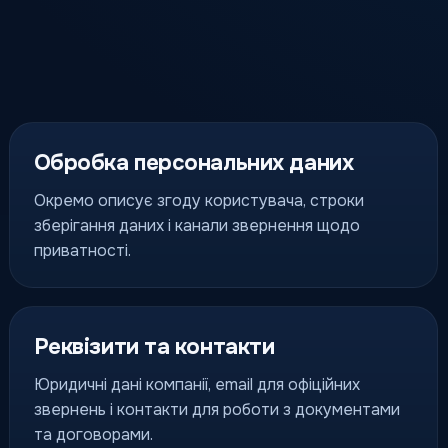
Обробка персональних даних
Окремо описує згоду користувача, строки
зберігання даних і канали звернення щодо
приватності.
Реквізити та контакти
Юридичні дані компанії, email для офіційних
звернень і контакти для роботи з документами
та договорами.