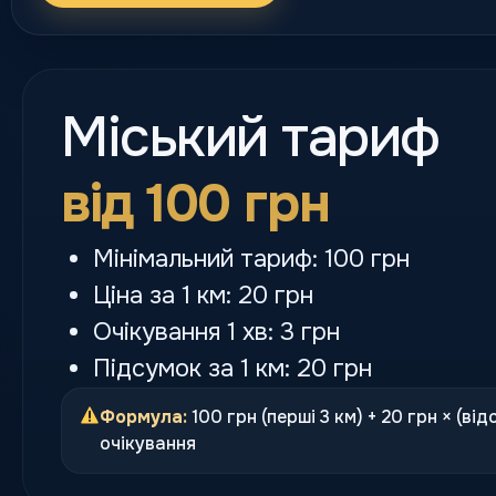
Міський тариф
від 100 грн
Мінімальний тариф: 100 грн
Ціна за 1 км: 20 грн
Очікування 1 хв: 3 грн
Підсумок за 1 км: 20 грн
Формула:
100 грн (перші 3 км) + 20 грн × (від
очікування