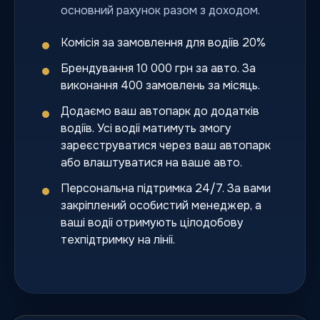
основний рахунок разом з доходом.
Комісія за замовлення для водіїв 20%
Брендування 10 000 грн за авто. За
виконання 400 замовлень за місяць.
Додаємо ваш автопарк до додатків
водіїв. Усі водії матимуть змогу
зареєструватися через ваш автопарк
або влаштуватися на ваше авто.
Персональна підтримка 24/7. За вами
закріплений особистий менеджер, а
ваші водії отримують цілодобову
техпідтримку на лінії.