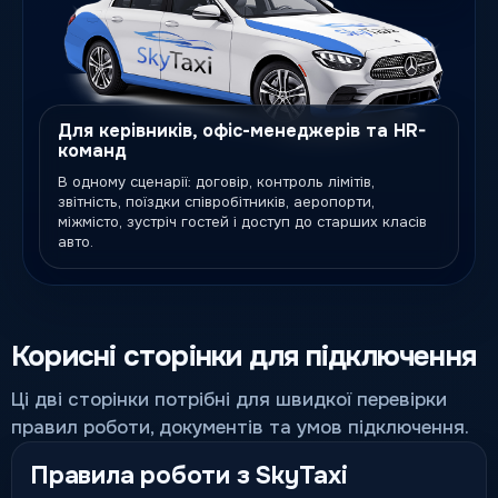
Для керівників, офіс-менеджерів та HR-
команд
В одному сценарії: договір, контроль лімітів,
звітність, поїздки співробітників, аеропорти,
міжмісто, зустріч гостей і доступ до старших класів
авто.
Корисні сторінки для підключення
Ці дві сторінки потрібні для швидкої перевірки
правил роботи, документів та умов підключення.
Правила роботи з SkyTaxi