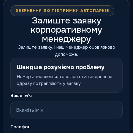
ЗВЕРНЕННЯ ДО ПІДТРИМКИ АВТОПАРКІВ
Залиште заявку
корпоративному
менеджеру
Залиште заявку, і наш менеджер обов’язково
допоможе.
Швидше розуміємо проблему
Номер замовлення, телефон і тип звернення
одразу потрапляють у заявку.
Ваше ім’я
Телефон