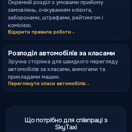
Окремий розділ з умовами прийому
замовлень, очікуванням клієнта,
заборонами, штрафами, рейтингом і
комісією.
Відкрити правила роботи
→
Розподіл автомобілів за класами
Зручна сторінка для швидкого перегляду
автомобілів за класами, вимогами та
прикладами машин.
Переглянути класи автомобілів
→
Що потрібно для співпраці з
SkyTaxi