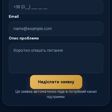
Email
Опис проблеми
Надіслати заявку
Ця заявка автоматично піде в потрібний канал
підтримки.