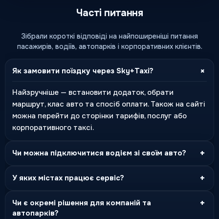
Часті питання
Зібрали короткі відповіді на найпоширеніші питання
пасажирів, водіїв, автопарків і корпоративних клієнтів.
+
Як замовити поїздку через Sky+Taxi?
Найзручніше — встановити додаток, обрати
маршрут, клас авто та спосіб оплати. Також на сайті
можна перейти до сторінки тарифів, послуг або
корпоративного таксі.
+
Чи можна підключитися водієм зі своїм авто?
+
У яких містах працює сервіс?
+
Чи є окремі рішення для компаній та
автопарків?