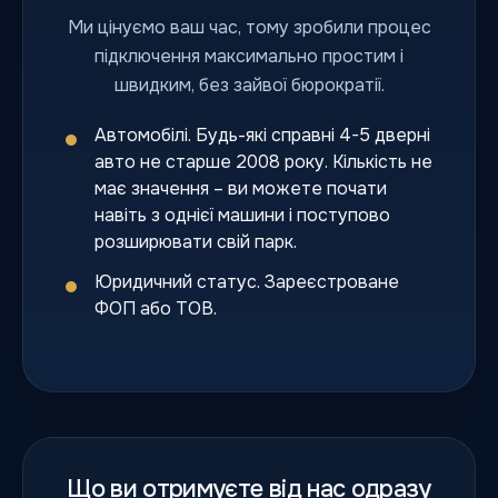
Ми цінуємо ваш час, тому зробили процес
підключення максимально простим і
швидким, без зайвої бюрократії.
Автомобілі. Будь-які справні 4-5 дверні
авто не старше 2008 року. Кількість не
має значення – ви можете почати
навіть з однієї машини і поступово
розширювати свій парк.
Юридичний статус. Зареєстроване
ФОП або ТОВ.
Що ви отримуєте від нас одразу