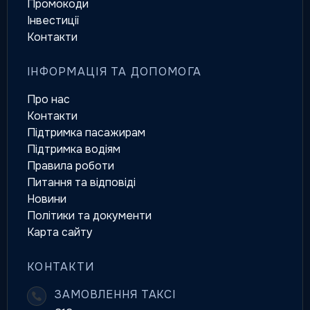
Промокоди
Інвестиції
Контакти
ІНФОРМАЦІЯ ТА ДОПОМОГА
Про нас
Контакти
Підтримка пасажирам
Підтримка водіям
Правила роботи
Питання та відповіді
Новини
Політики та документи
Карта сайту
КОНТАКТИ
ЗАМОВЛЕННЯ ТАКСІ