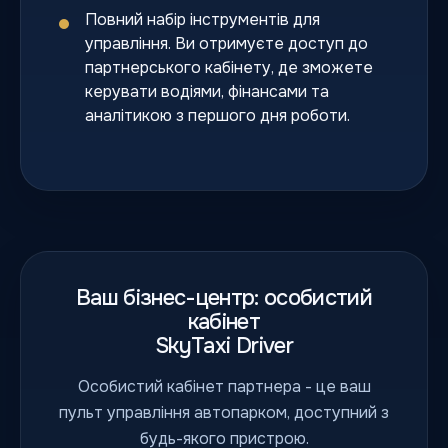
Повний набір інструментів для
управління. Ви отримуєте доступ до
партнерського кабінету, де зможете
керувати водіями, фінансами та
аналітикою з першого дня роботи.
Ваш бізнес-центр: особистий
кабінет
SkyTaxi Driver
Особистий кабінет партнера - це ваш
пульт управління автопарком, доступний з
будь-якого пристрою.