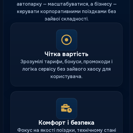
автопарку — масштабуватися, а бізнесу —
керувати корпоративними поїздками без
зайвої складності.
Чітка вартість
Зрозумілі тарифи, бонуси, промокоди і
логіка сервісу без зайвого хаосу для
користувача.
Комфорт і безпека
Фокус на якості поїздки, технічному стані