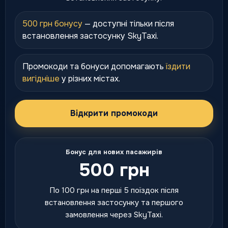
500 грн бонусу
— доступні тільки після
встановлення застосунку SkyTaxi.
Промокоди та бонуси допомагають
їздити
вигідніше
у різних містах.
Відкрити промокоди
Бонус для нових пасажирів
500 грн
По 100 грн на перші 5 поїздок після
встановлення застосунку та першого
замовлення через SkyTaxi.