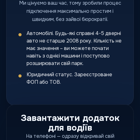
Ми цінуємо ваш час, тому зробили процес
підключення максимально простим і
швидким, без зайвої бюрократії.
Автомобілі. Будь-які справні 4-5 дверні
авто не старше 2008 року. Кількість не
має значення – ви можете почати
навіть з однієї машини і поступово
розширювати свій парк.
Юридичний статус. Зареєстроване
ФОП або ТОВ.
Завантажити додаток
для водіїв
На телефоні — одразу відкривай свій