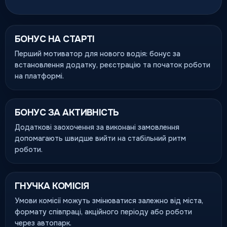
БОНУС НА СТАРТІ
Перший мотиватор для нового водія: бонус за
встановлення додатку, реєстрацію та початок роботи
на платформі.
БОНУС ЗА АКТИВНІСТЬ
Додаткові заохочення за виконані замовлення
допомагають швидше вийти на стабільний ритм
роботи.
ГНУЧКА КОМІСІЯ
Умови комісії можуть змінюватися залежно від міста,
формату співпраці, акційного періоду або роботи
через автопарк.