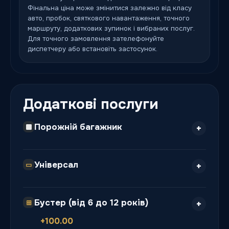
Фінальна ціна може змінитися залежно від класу
авто, пробок, святкового навантаження, точного
маршруту, додаткових зупинок і вибраних послуг.
Для точного замовлення зателефонуйте
диспетчеру або встановіть застосунок.
Додаткові послуги
Порожній багажник
Універсал
▭
Бустер (від 6 до 12 років)
⊞
+100.00