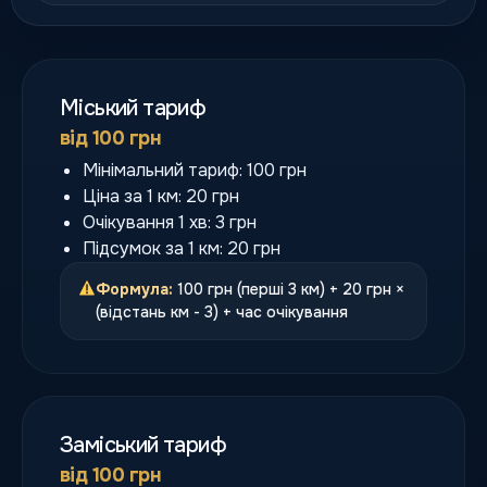
Міський тариф
від 100 грн
Мінімальний тариф: 100 грн
Ціна за 1 км: 20 грн
Очікування 1 хв: 3 грн
Підсумок за 1 км: 20 грн
Формула:
100 грн (перші 3 км) + 20 грн ×
(відстань км - 3) + час очікування
Заміський тариф
від 100 грн