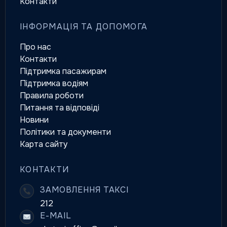
Контакти
ІНФОРМАЦІЯ ТА ДОПОМОГА
Про нас
Контакти
Підтримка пасажирам
Підтримка водіям
Правила роботи
Питання та відповіді
Новини
Політики та документи
Карта сайту
КОНТАКТИ
ЗАМОВЛЕННЯ ТАКСІ
212
E-MAIL