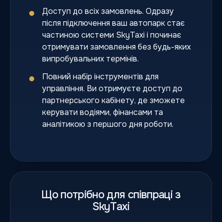
Доступ до всіх замовлень. Одразу
після підключення ваш автопарк стає
частиною системи SkyTaxi і починає
отримувати замовлення без будь-яких
випробувальних термінів.
Повний набір інструментів для
управління. Ви отримуєте доступ до
партнерського кабінету, де зможете
керувати водіями, фінансами та
аналітикою з першого дня роботи.
Що потрібно для співпраці з
SkyTaxi