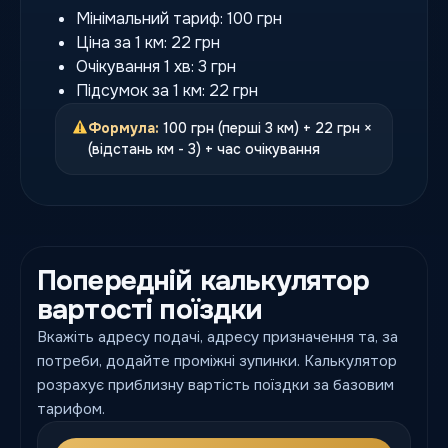
Мінімальний тариф: 100 грн
Ціна за 1 км: 22 грн
Очікування 1 хв: 3 грн
Підсумок за 1 км: 22 грн
Формула:
100 грн (перші 3 км) + 22 грн ×
(відстань км - 3) + час очікування
Попередній калькулятор
вартості поїздки
Вкажіть адресу подачі, адресу призначення та, за
потреби, додайте проміжні зупинки. Калькулятор
розрахує приблизну вартість поїздки за базовим
тарифом.