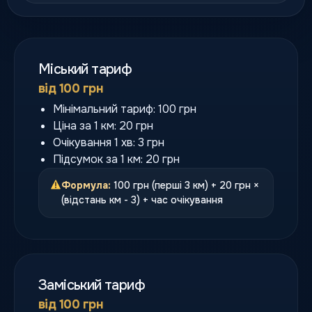
Міський тариф
від 100 грн
Мінімальний тариф: 100 грн
Ціна за 1 км: 20 грн
Очікування 1 хв: 3 грн
Підсумок за 1 км: 20 грн
Формула:
100 грн (перші 3 км) + 20 грн ×
(відстань км - 3) + час очікування
Заміський тариф
від 100 грн