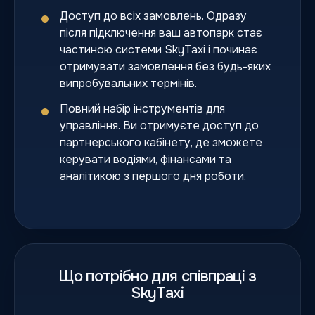
Доступ до всіх замовлень. Одразу
після підключення ваш автопарк стає
частиною системи SkyTaxi і починає
отримувати замовлення без будь-яких
випробувальних термінів.
Повний набір інструментів для
управління. Ви отримуєте доступ до
партнерського кабінету, де зможете
керувати водіями, фінансами та
аналітикою з першого дня роботи.
Що потрібно для співпраці з
SkyTaxi