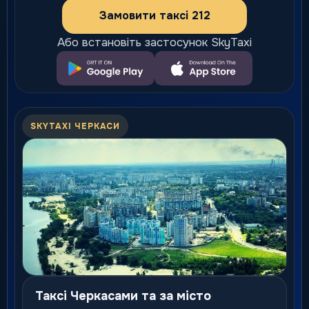
Замовити таксі 212
Або встановіть застосунок SkyTaxi
SKYTAXI ЧЕРКАСИ
Таксі Черкасами та за місто