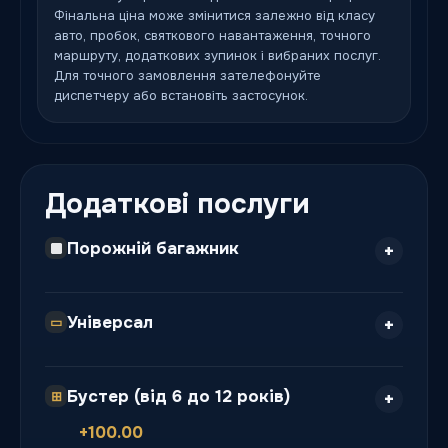
Фінальна ціна може змінитися залежно від класу
авто, пробок, святкового навантаження, точного
маршруту, додаткових зупинок і вибраних послуг.
Для точного замовлення зателефонуйте
диспетчеру або встановіть застосунок.
Додаткові послуги
Порожній багажник
Універсал
▭
Бустер (від 6 до 12 років)
⊞
+100.00