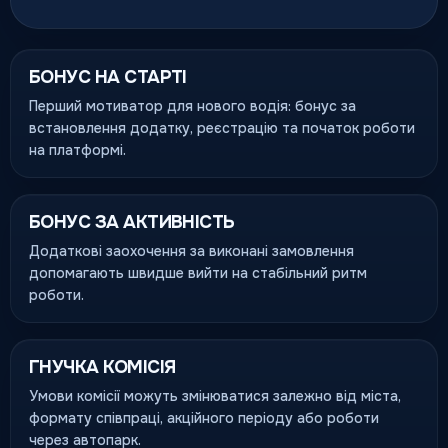
БОНУС НА СТАРТІ
Перший мотиватор для нового водія: бонус за
встановлення додатку, реєстрацію та початок роботи
на платформі.
БОНУС ЗА АКТИВНІСТЬ
Додаткові заохочення за виконані замовлення
допомагають швидше вийти на стабільний ритм
роботи.
ГНУЧКА КОМІСІЯ
Умови комісії можуть змінюватися залежно від міста,
формату співпраці, акційного періоду або роботи
через автопарк.