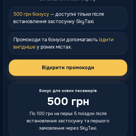
500 грн бонусу
— доступні тільки після
встановлення застосунку SkyTaxi.
Промокоди та бонуси допомагають
їздити
вигідніше
у різних містах.
Відкрити промокоди
Бонус для нових пасажирів
500 грн
По 100 грн на перші 5 поїздок після
встановлення застосунку та першого
замовлення через SkyTaxi.