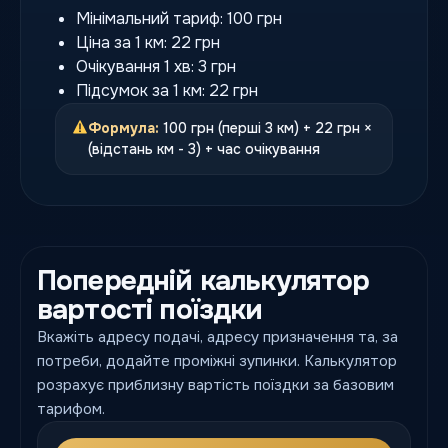
Мінімальний тариф: 100 грн
Ціна за 1 км: 22 грн
Очікування 1 хв: 3 грн
Підсумок за 1 км: 22 грн
Формула:
100 грн (перші 3 км) + 22 грн ×
(відстань км - 3) + час очікування
Попередній калькулятор
вартості поїздки
Вкажіть адресу подачі, адресу призначення та, за
потреби, додайте проміжні зупинки. Калькулятор
розрахує приблизну вартість поїздки за базовим
тарифом.