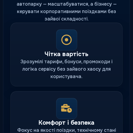
автопарку — масштабуватися, а бізнесу —
керувати корпоративними поїздками без
зайвої складності.
Чітка вартість
Зрозумілі тарифи, бонуси, промокоди і
логіка сервісу без зайвого хаосу для
користувача.
Комфорт і безпека
Фокус на якості поїздки, технічному стані