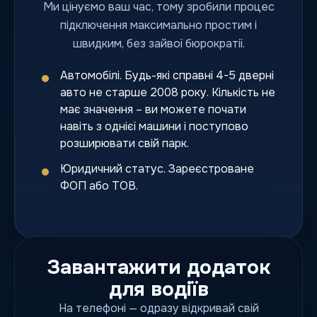
Ми цінуємо ваш час, тому зробили процес
підключення максимально простим і
швидким, без зайвої бюрократії.
Автомобілі. Будь-які справні 4-5 дверні
авто не старше 2008 року. Кількість не
має значення – ви можете почати
навіть з однієї машини і поступово
розширювати свій парк.
Юридичний статус. Зареєстроване
ФОП або ТОВ.
Завантажити додаток
для водіїв
На телефоні — одразу відкривай свій