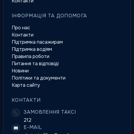
Контакти
ІНФОРМАЦІЯ ТА ДОПОМОГА
Про нас
Контакти
Підтримка пасажирам
Підтримка водіям
Правила роботи
Питання та відповіді
Новини
Політики та документи
Карта сайту
КОНТАКТИ
ЗАМОВЛЕННЯ ТАКСІ
212
E-MAIL