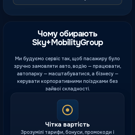
Чому обирають
Sky+MobilityGroup
Ми будуємо сервіс так, щоб пасажиру було
зручно замовляти авто, водію — працювати,
автопарку — масштабуватися, а бізнесу —
керувати корпоративними поїздками без
зайвої складності.
Чітка вартість
Зрозумілі тарифи, бонуси, промокоди і