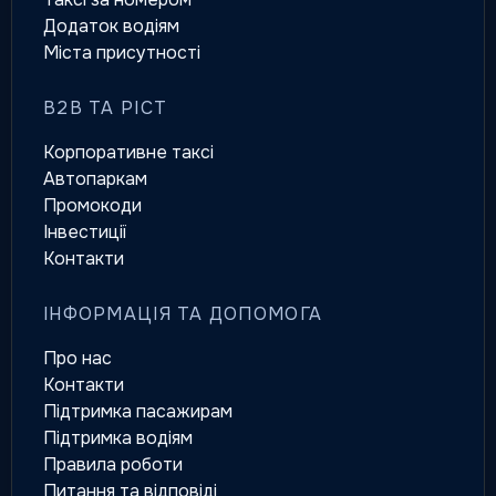
Додаток водіям
Міста присутності
B2B ТА РІСТ
Корпоративне таксі
Автопаркам
Промокоди
Інвестиції
Контакти
ІНФОРМАЦІЯ ТА ДОПОМОГА
Про нас
Контакти
Підтримка пасажирам
Підтримка водіям
Правила роботи
Питання та відповіді