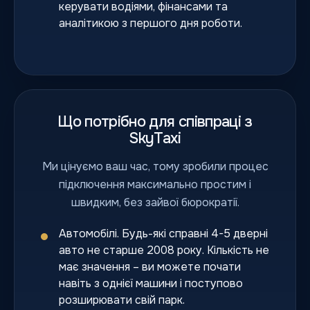
керувати водіями, фінансами та
аналітикою з першого дня роботи.
Що потрібно для співпраці з
SkyTaxi
Ми цінуємо ваш час, тому зробили процес
підключення максимально простим і
швидким, без зайвої бюрократії.
Автомобілі. Будь-які справні 4-5 дверні
авто не старше 2008 року. Кількість не
має значення – ви можете почати
навіть з однієї машини і поступово
розширювати свій парк.