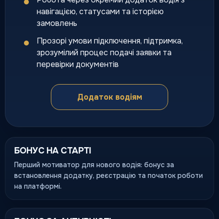
навігацією, статусами та історією
замовлень
Прозорі умови підключення, підтримка,
зрозумілий процес подачі заявки та
перевірки документів
Додаток водіям
БОНУС НА СТАРТІ
Перший мотиватор для нового водія: бонус за
встановлення додатку, реєстрацію та початок роботи
на платформі.