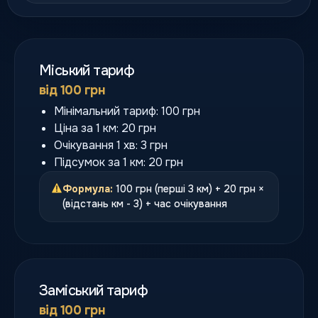
Міський тариф
від 100 грн
Мінімальний тариф: 100 грн
Ціна за 1 км: 20 грн
Очікування 1 хв: 3 грн
Підсумок за 1 км: 20 грн
Формула:
100 грн (перші 3 км) + 20 грн ×
(відстань км - 3) + час очікування
Заміський тариф
від 100 грн