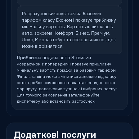
Розрахунок виконується за базовим
тарифом класу Економ і показує приблизну
мінімальну вартість. Вартість інших класів
авто, зокрема Комфорт, Бізнес, Преміум,
Люкс, Мікроавтобус та спеціальних поїздок,
може відрізнятися.
Приблизна подача авто 8 хвилин
Розрахунок є попереднім і показує приблизну
мінімальну вартість поїздки за базовим тарифом.
Фінальна ціна може змінитися залежно від класу
авто, пробок, святкового навантаження, точного
маршруту, додаткових зупинок і вибраних послуг.
Для точного замовлення зателефонуйте
диспетчеру або встановіть застосунок.
Додаткові послуги