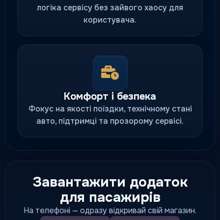
логіка сервісу без зайвого хаосу для
користувача.
Комфорт і безпека
Фокус на якості поїздки, технічному стані
авто, підтримці та прозорому сервісі.
Завантажити додаток
для пасажирів
На телефоні — одразу відкривай свій магазин.