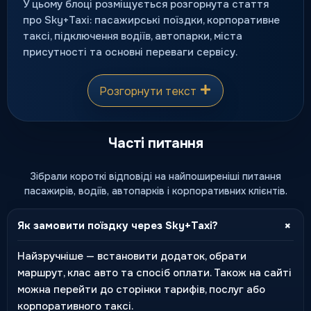
У цьому блоці розміщується розгорнута стаття
про Sky+Taxi: пасажирські поїздки, корпоративне
таксі, підключення водіїв, автопарки, міста
присутності та основні переваги сервісу.
Розгорнути текст
Часті питання
Зібрали короткі відповіді на найпоширеніші питання
пасажирів, водіїв, автопарків і корпоративних клієнтів.
+
Як замовити поїздку через Sky+Taxi?
Найзручніше — встановити додаток, обрати
маршрут, клас авто та спосіб оплати. Також на сайті
можна перейти до сторінки тарифів, послуг або
корпоративного таксі.