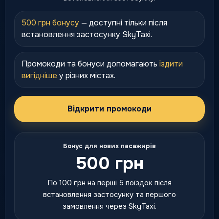
500 грн бонусу
— доступні тільки після
встановлення застосунку SkyTaxi.
Промокоди та бонуси допомагають
їздити
вигідніше
у різних містах.
Відкрити промокоди
Бонус для нових пасажирів
500 грн
По 100 грн на перші 5 поїздок після
встановлення застосунку та першого
замовлення через SkyTaxi.