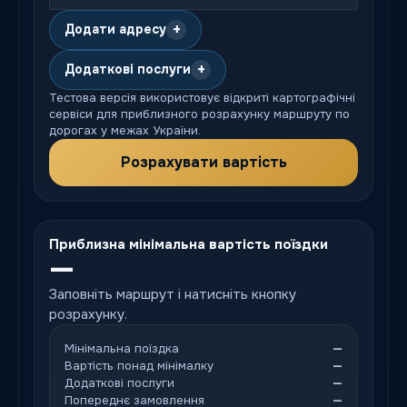
+
Додати адресу
+
Додаткові послуги
Тестова версія використовує відкриті картографічні
сервіси для приблизного розрахунку маршруту по
дорогах у межах України.
Розрахувати вартість
Приблизна мінімальна вартість поїздки
—
Заповніть маршрут і натисніть кнопку
розрахунку.
Мінімальна поїздка
—
Вартість понад мінімалку
—
Додаткові послуги
—
Попереднє замовлення
—