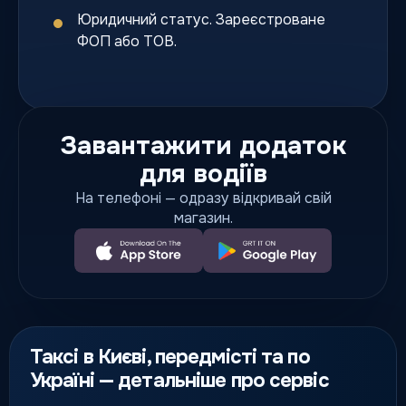
Юридичний статус. Зареєстроване
ФОП або ТОВ.
Завантажити додаток
для водіїв
На телефоні — одразу відкривай свій
магазин.
Таксі в Києві, передмісті та по
Україні — детальніше про сервіс