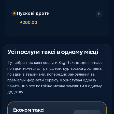
Пускові дроти
+200.00
Усі послуги таксі в одному місці
Тут зібрані основні послуги Sky+Taxi: щоденні міські
поїздки, міжмісто, трансфери, курʼєрська доставка,
поїздки з тваринами, попереднє замовлення та
преміальні формати сервісу. Користувач одразу
бачить, що все потрібне можна замовити в одному
додатку.
Економ таксі